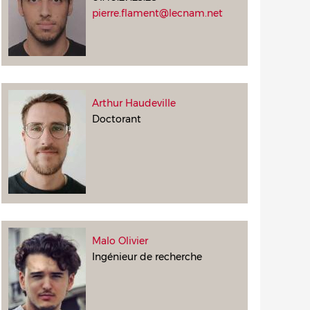
pierre.flament@lecnam.net
Arthur Haudeville
Doctorant
Malo Olivier
Ingénieur de recherche