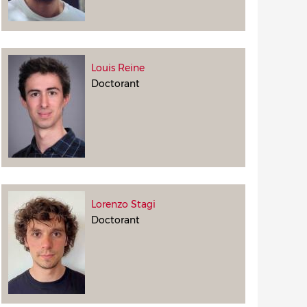
Louis Reine
Doctorant
Lorenzo Stagi
Doctorant