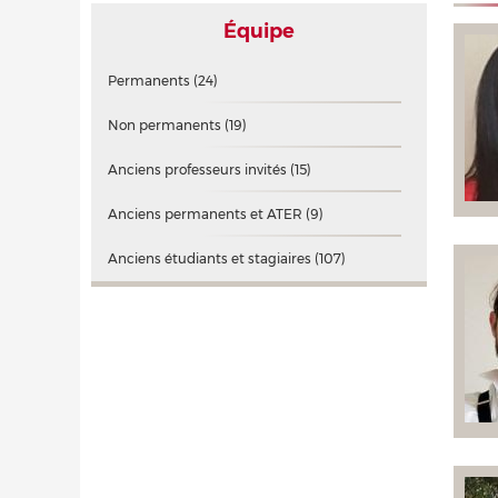
Équipe
Permanents
(24)
Non permanents
(19)
Anciens professeurs invités
(15)
Anciens permanents et ATER
(9)
Anciens étudiants et stagiaires
(107)