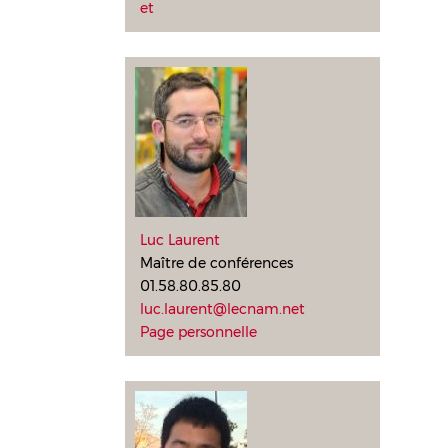
et
Luc Laurent
Maître de conférences
01.58.80.85.80
luc.laurent@lecnam.net
Page personnelle